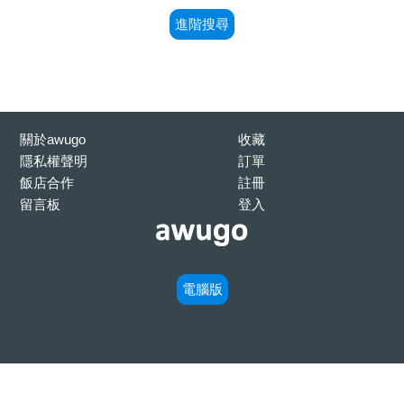
進階搜尋
關於awugo
收藏
隱私權聲明
訂單
飯店合作
註冊
留言板
登入
電腦版