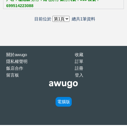
699514223088
目前位於
總共1筆資料
關於awugo
收藏
隱私權聲明
訂單
飯店合作
註冊
留言板
登入
電腦版