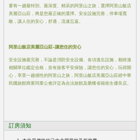
要有一趟最特別、最深度、精采的阿里山之旅，選擇阿里山飯店
美麗亞山莊，將是您最正確的選擇。安全設施完善，停車場寬
敞，讓人住的安心，舒適，流連忘返。
阿里山飯店美麗亞山莊–讓您住的安心
安全設施最完善，不論是消防安全設備、各項逃生設施，都經過
相關單位鑑定合格，並有旅客平安保險，讓您住的安心，玩得開
心，享受一趟感性的阿里山之旅，阿里山飯店美麗亞山莊經中華
民國旅館商業同業公會評定為合法旅館及榮獲省籍衛生優良店。
訂房須知