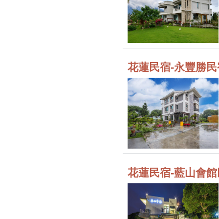
花蓮民宿-永豐勝民
花蓮民宿-藍山會館