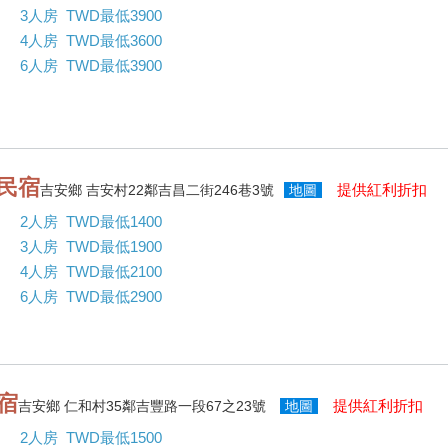
3人房 TWD最低3900
4人房 TWD最低3600
6人房 TWD最低3900
民宿
提供紅利折扣
吉安鄉 吉安村22鄰吉昌二街246巷3號
地圖
2人房 TWD最低1400
3人房 TWD最低1900
4人房 TWD最低2100
6人房 TWD最低2900
宿
提供紅利折扣
吉安鄉 仁和村35鄰吉豐路一段67之23號
地圖
2人房 TWD最低1500