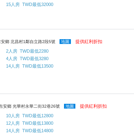
15人房 TWD最低32000
提供紅利折扣
吉安鄉 北昌村1鄰自立路2段5號
地圖
2人房 TWD最低2280
4人房 TWD最低3280
14人房 TWD最低13500
提供紅利折扣
吉安鄉 光華村永華二街32巷26號
地圖
10人房 TWD最低12800
12人房 TWD最低13800
14人房 TWD最低14800