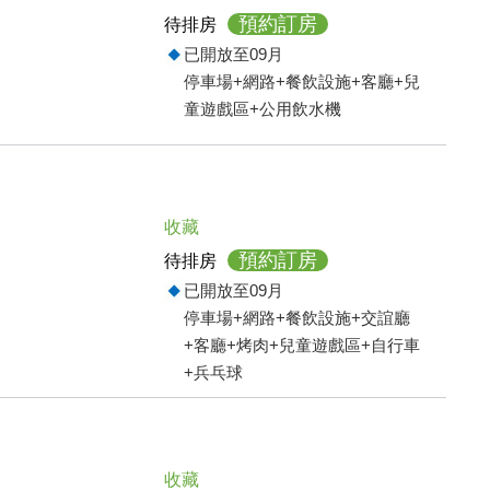
預約訂房
待排房
已開放至09月
停車場+網路+餐飲設施+客廳+兒
童遊戲區+公用飲水機
收藏
預約訂房
待排房
已開放至09月
停車場+網路+餐飲設施+交誼廳
+客廳+烤肉+兒童遊戲區+自行車
+兵乓球
收藏