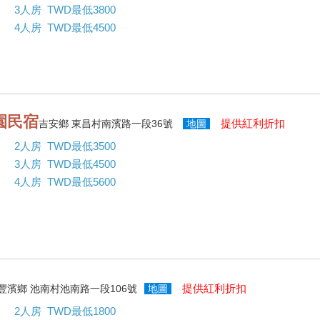
3人房 TWD最低3800
4人房 TWD最低4500
園民宿
提供紅利折扣
吉安鄉 東昌村南濱路一段36號
地圖
2人房 TWD最低3500
3人房 TWD最低4500
4人房 TWD最低5600
提供紅利折扣
豐濱鄉 池南村池南路一段106號
地圖
2人房 TWD最低1800