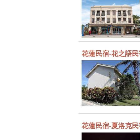
花蓮民宿-花之語民
花蓮民宿-夏洛克民