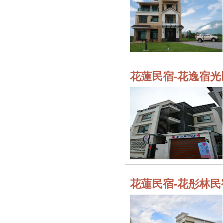
花蓮民宿-花逸宿光
花蓮民宿-花彤林民