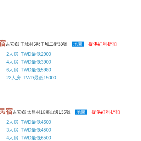
宿
提供紅利折扣
吉安鄉 干城村5鄰干城二街38號
地圖
2人房 TWD最低2900
4人房 TWD最低3900
6人房 TWD最低5980
22人房 TWD最低15000
民宿
提供紅利折扣
吉安鄉 太昌村16鄰山邊135號
地圖
2人房 TWD最低4500
3人房 TWD最低4500
4人房 TWD最低6500