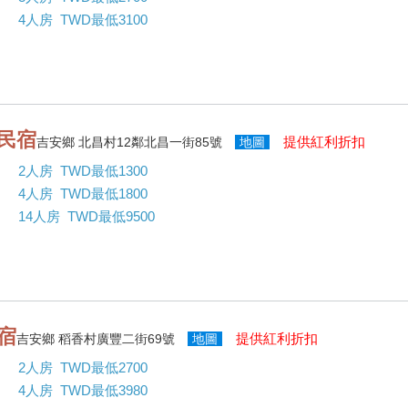
4人房 TWD最低3100
民宿
提供紅利折扣
吉安鄉 北昌村12鄰北昌一街85號
地圖
2人房 TWD最低1300
4人房 TWD最低1800
14人房 TWD最低9500
宿
提供紅利折扣
吉安鄉 稻香村廣豐二街69號
地圖
2人房 TWD最低2700
4人房 TWD最低3980