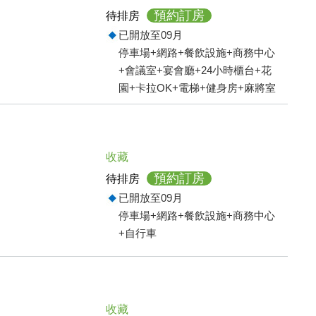
預約訂房
待排房
已開放至09月
停車場+網路+餐飲設施+商務中心
+會議室+宴會廳+24小時櫃台+花
園+卡拉OK+電梯+健身房+麻將室
收藏
預約訂房
待排房
已開放至09月
停車場+網路+餐飲設施+商務中心
+自行車
收藏