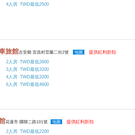
4人房 TWD最低2500
車旅館
提供紅利折扣
吉安鄉 宜昌村荳蘭二街2號
地圖
2人房 TWD最低2600
3人房 TWD最低3200
4人房 TWD最低3200
6人房 TWD最低4600
館
提供紅利折扣
花蓮市 國聯二路101號
地圖
2人房 TWD最低2200