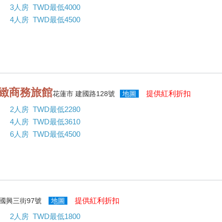
3人房 TWD最低4000
4人房 TWD最低4500
精緻商務旅館
提供紅利折扣
花蓮市 建國路128號
地圖
2人房 TWD最低2280
4人房 TWD最低3610
6人房 TWD最低4500
提供紅利折扣
 國興三街97號
地圖
2人房 TWD最低1800