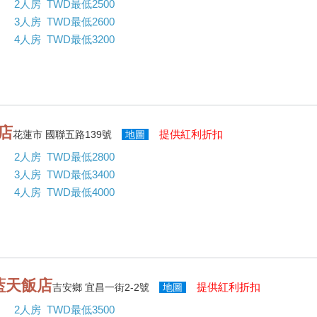
2人房 TWD最低2500
3人房 TWD最低2600
4人房 TWD最低3200
店
提供紅利折扣
花蓮市 國聯五路139號
地圖
2人房 TWD最低2800
3人房 TWD最低3400
4人房 TWD最低4000
藍天飯店
提供紅利折扣
吉安鄉 宜昌一街2-2號
地圖
2人房 TWD最低3500