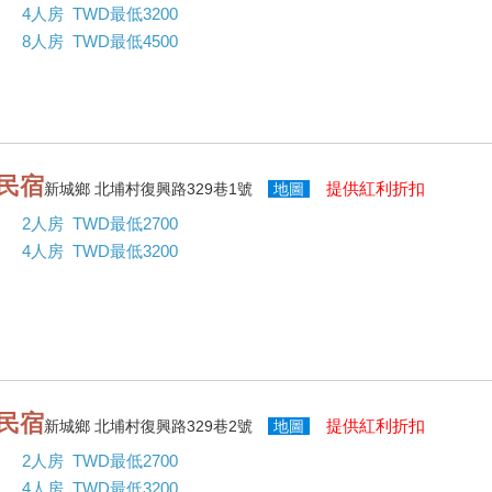
4人房 TWD最低3200
8人房 TWD最低4500
民宿
提供紅利折扣
新城鄉 北埔村復興路329巷1號
地圖
2人房 TWD最低2700
4人房 TWD最低3200
民宿
提供紅利折扣
新城鄉 北埔村復興路329巷2號
地圖
2人房 TWD最低2700
4人房 TWD最低3200