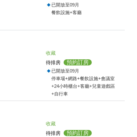
已開放至09月
餐飲設施+客廳
收藏
預約訂房
待排房
已開放至09月
停車場+網路+餐飲設施+會議室
+24小時櫃台+客廳+兒童遊戲區
+自行車
收藏
預約訂房
待排房