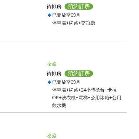
預約訂房
待排房
已開放至09月
停車場+網路+交誼廳
收藏
預約訂房
待排房
已開放至09月
停車場+網路+24小時櫃台+卡拉
OK+洗衣機+電梯+公用冰箱+公用
飲水機
收藏