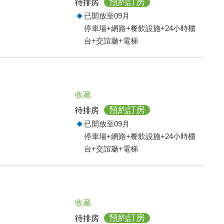
預約訂房
待排房
已開放至09月
停車場+網路+餐飲設施+24小時櫃
台+交誼廳+電梯
收藏
預約訂房
待排房
已開放至09月
停車場+網路+餐飲設施+24小時櫃
台+交誼廳+電梯
收藏
預約訂房
待排房