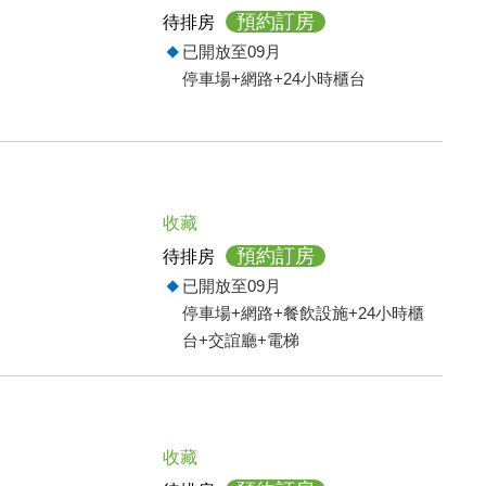
預約訂房
待排房
已開放至09月
停車場+網路+24小時櫃台
收藏
預約訂房
待排房
已開放至09月
停車場+網路+餐飲設施+24小時櫃
台+交誼廳+電梯
收藏