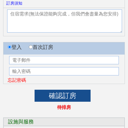
訂房須知
登入
首次訂房
忘記密碼
待排房
設施與服務