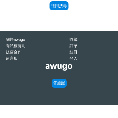
進階搜尋
關於awugo
收藏
隱私權聲明
訂單
飯店合作
註冊
留言板
登入
電腦版