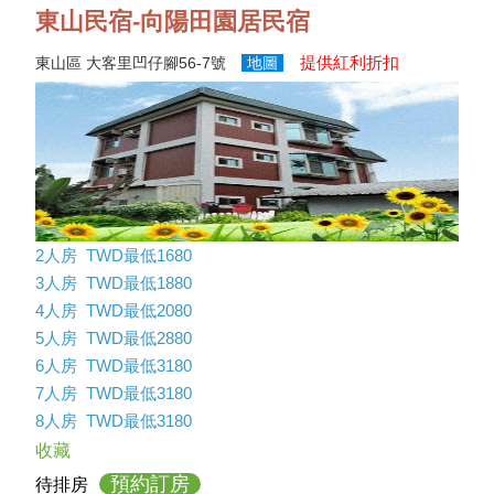
東山民宿-向陽田園居民宿
提供紅利折扣
東山區 大客里凹仔腳56-7號
地圖
2人房 TWD最低1680
3人房 TWD最低1880
4人房 TWD最低2080
5人房 TWD最低2880
6人房 TWD最低3180
7人房 TWD最低3180
8人房 TWD最低3180
收藏
預約訂房
待排房