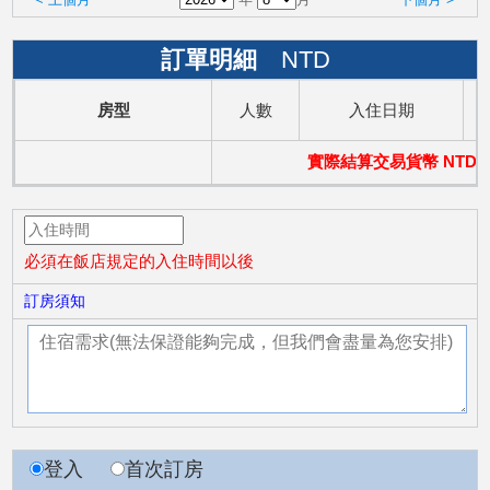
訂單明細
NTD
房型
人數
入住日期
實際結算交易貨幣 NTD
必須在飯店規定的入住時間以後
訂房須知
登入
首次訂房