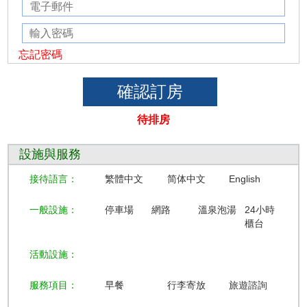
忘記密碼
待排房
設施與服務
接待語言：
繁體中文
简体中文
English
一般設施：
停車場
網路
溫泉泡湯
24小時
櫃台
活動設施：
服務項目：
早餐
行李寄放
旅遊諮詢