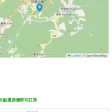
Leaflet
|
© OpenStreetMap
※點選房價即可訂房