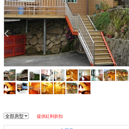
提供紅利折扣