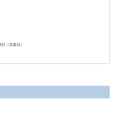
日（含當日） 
