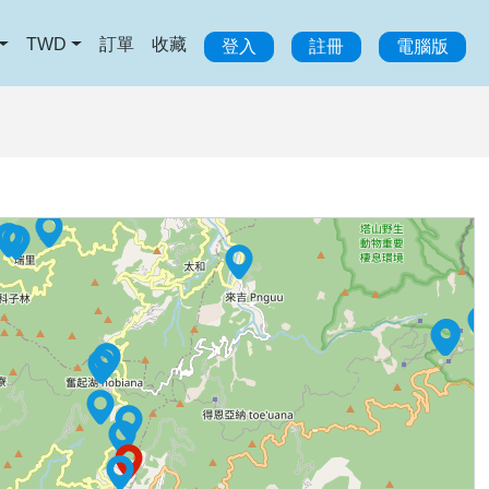
TWD
訂單
收藏
登入
註冊
電腦版