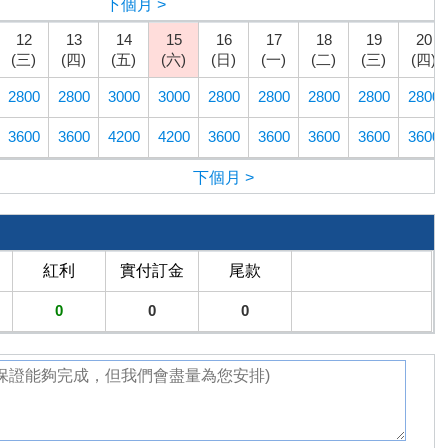
下個月 >
12
13
14
15
16
17
18
19
20
(三)
(四)
(五)
(六)
(日)
(一)
(二)
(三)
(四)
2800
2800
3000
3000
2800
2800
2800
2800
2800
3600
3600
4200
4200
3600
3600
3600
3600
3600
下個月 >
紅利
實付訂金
尾款
0
0
0