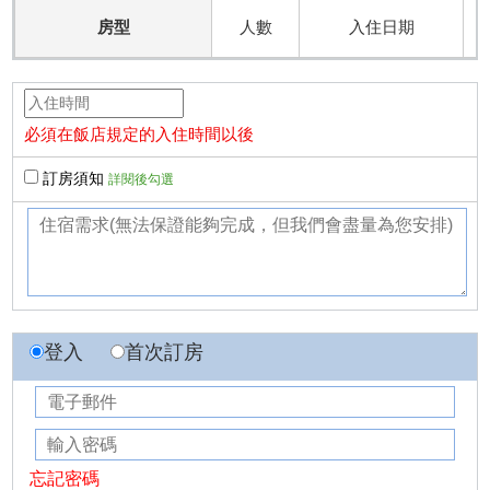
房型
人數
入住日期
必須在飯店規定的入住時間以後
訂房須知
詳閱後勾選
登入
首次訂房
忘記密碼