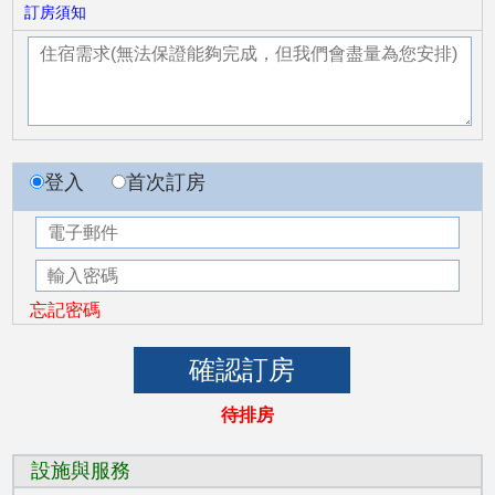
訂房須知
登入
首次訂房
忘記密碼
待排房
設施與服務