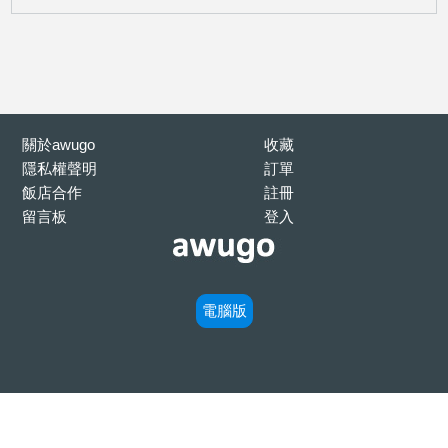
關於awugo
收藏
隱私權聲明
訂單
飯店合作
註冊
留言板
登入
電腦版