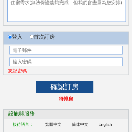
登入
首次訂房
忘記密碼
待排房
設施與服務
接待語言：
繁體中文
简体中文
English