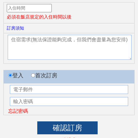
必須在飯店規定的入住時間以後
訂房須知
登入
首次訂房
忘記密碼