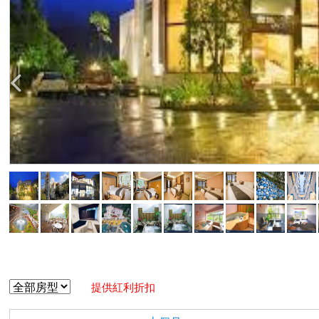
提供紅利折扣