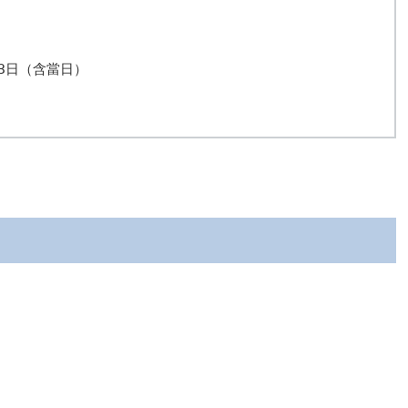
日（含當日） 
