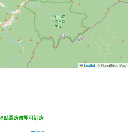
Leaflet
|
© OpenStreetMap
※點選房價即可訂房