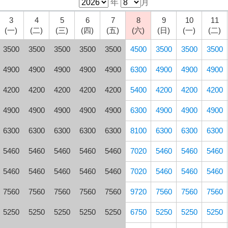
年
月
3
4
5
6
7
8
9
10
11
(一)
(二)
(三)
(四)
(五)
(六)
(日)
(一)
(二)
3500
3500
3500
3500
3500
4500
3500
3500
3500
4900
4900
4900
4900
4900
6300
4900
4900
4900
4200
4200
4200
4200
4200
5400
4200
4200
4200
4900
4900
4900
4900
4900
6300
4900
4900
4900
6300
6300
6300
6300
6300
8100
6300
6300
6300
5460
5460
5460
5460
5460
7020
5460
5460
5460
5460
5460
5460
5460
5460
7020
5460
5460
5460
7560
7560
7560
7560
7560
9720
7560
7560
7560
5250
5250
5250
5250
5250
6750
5250
5250
5250