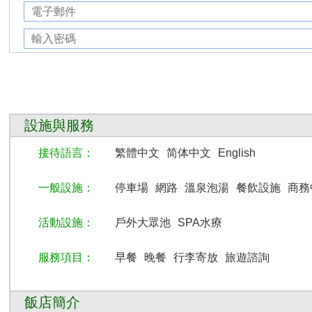
設施與服務
接待語言：
繁體中文
简体中文
English
一般設施：
停車場
網路
溫泉泡湯
餐飲設施
商務
活動設施：
戶外大眾池
SPA水療
服務項目：
早餐
晚餐
行李寄放
旅遊諮詢
飯店簡介