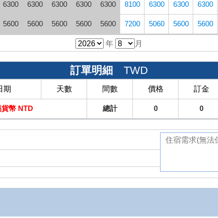
6300
6300
6300
6300
6300
8100
6300
6300
6300
5600
5600
5600
5600
5600
7200
5060
5600
5600
年
月
訂單明細
TWD
日期
天數
間數
價格
訂金
貨幣 NTD
總計
0
0