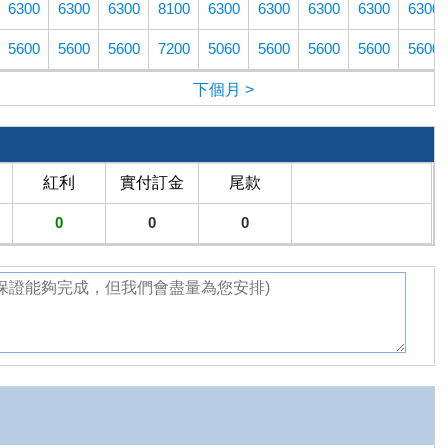
6300
6300
6300
8100
6300
6300
6300
6300
6300
5600
5600
5600
7200
5060
5600
5600
5600
5600
下個月 >
紅利
實付訂金
尾款
0
0
0