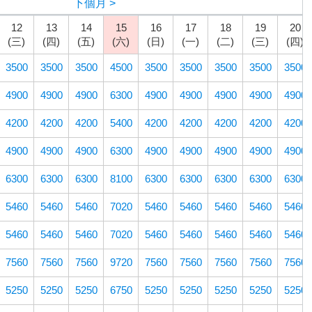
下個月 >
12
13
14
15
16
17
18
19
20
(三)
(四)
(五)
(六)
(日)
(一)
(二)
(三)
(四)
3500
3500
3500
4500
3500
3500
3500
3500
3500
4900
4900
4900
6300
4900
4900
4900
4900
4900
4200
4200
4200
5400
4200
4200
4200
4200
4200
4900
4900
4900
6300
4900
4900
4900
4900
4900
6300
6300
6300
8100
6300
6300
6300
6300
6300
5460
5460
5460
7020
5460
5460
5460
5460
5460
5460
5460
5460
7020
5460
5460
5460
5460
5460
7560
7560
7560
9720
7560
7560
7560
7560
7560
5250
5250
5250
6750
5250
5250
5250
5250
5250