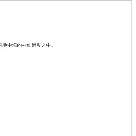
身地中海的神仙過度之中。