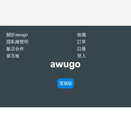
關於awugo
收藏
隱私權聲明
訂單
飯店合作
註冊
留言板
登入
電腦版